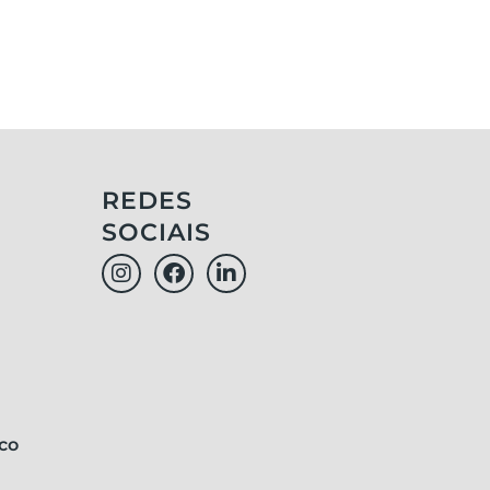
REDES
SOCIAIS
co