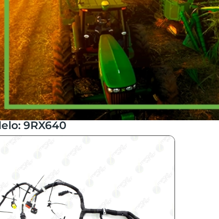
elo: 9RX640