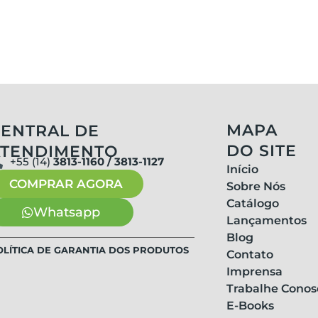
MAPA
ENTRAL DE
DO SITE
ATENDIMENTO
+55 (14)
3813-1160 / 3813-1127
Início
COMPRAR AGORA
Sobre Nós
Catálogo
Whatsapp
Lançamentos
Blog
OLÍTICA DE GARANTIA DOS PRODUTOS
Contato
Imprensa
Trabalhe Conos
E-Books