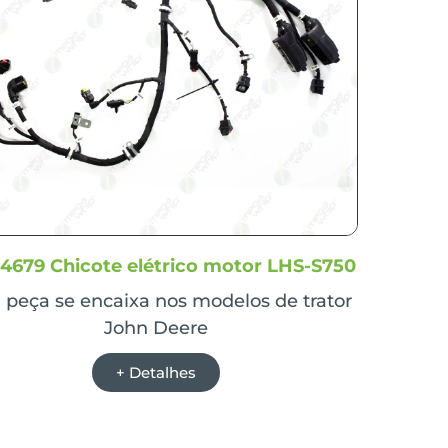
4679 Chicote elétrico motor LHS-S750
 peça se encaixa nos modelos de trator
John Deere
+ Detalhes