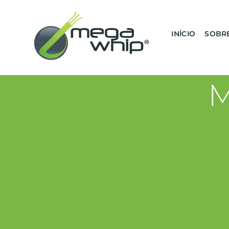
INÍCIO
SOBR