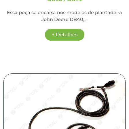
Essa peça se encaixa nos modelos de plantadeira
John Deere DB40,…
+ Detalhes