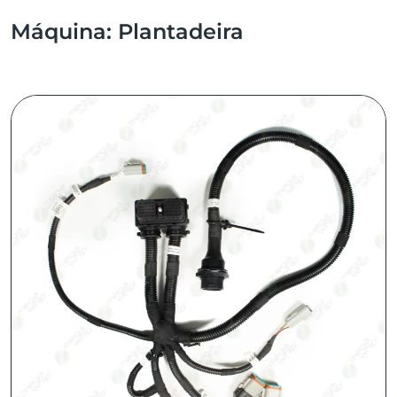
Máquina:
Plantadeira