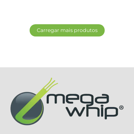
Carregar mais produtos