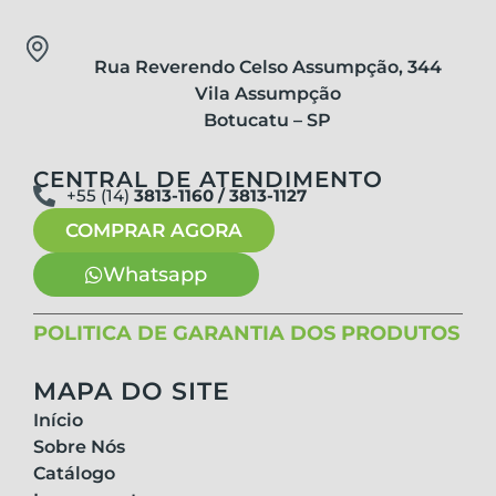
Rua Reverendo Celso Assumpção, 344
Vila Assumpção
Botucatu – SP
CENTRAL DE ATENDIMENTO
+55 (14)
3813-1160 / 3813-1127
COMPRAR AGORA
Whatsapp
POLÍTICA DE GARANTIA DOS PRODUTOS
MAPA DO SITE
Início
Sobre Nós
Catálogo