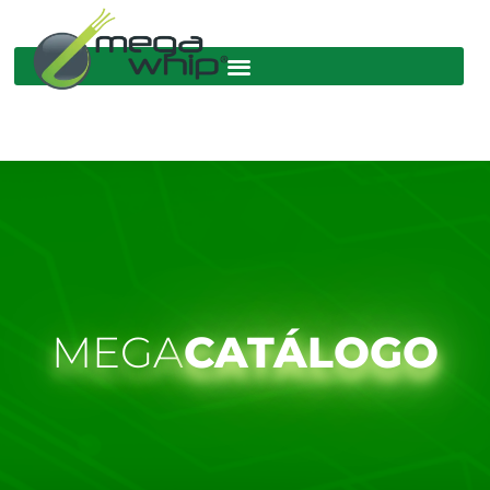
MEGA
CATÁLOGO