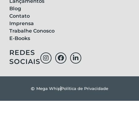
Lançamentos
Blog
Contato
Imprensa
Trabalhe Conosco
E-Books
REDES
SOCIAIS
Mega Whip
Política de Privacidade