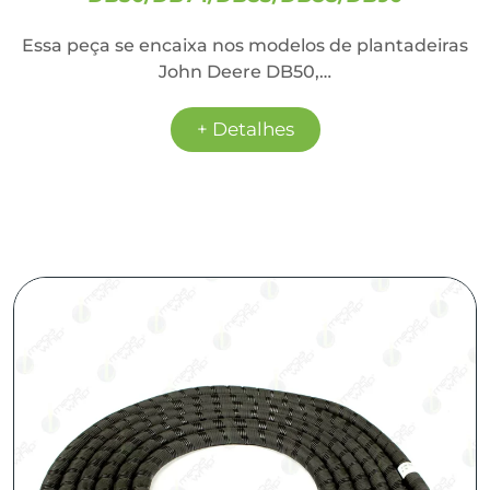
Essa peça se encaixa nos modelos de plantadeiras
John Deere DB50,…
+ Detalhes