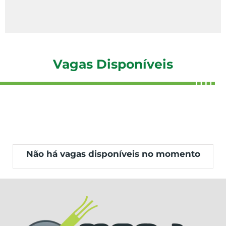
Vagas Disponíveis
Não há vagas disponíveis no momento