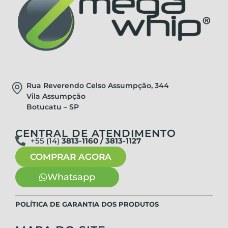
Rua Reverendo Celso Assumpção, 344
Vila Assumpção
Botucatu – SP
CENTRAL DE ATENDIMENTO
+55 (14)
3813-1160 / 3813-1127
COMPRAR AGORA
Whatsapp
POLÍTICA DE GARANTIA DOS PRODUTOS