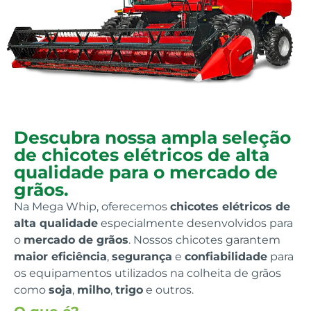
Descubra nossa ampla seleção
de chicotes elétricos de alta
qualidade para o mercado de
grãos.
Na Mega Whip, oferecemos
chicotes elétricos de
alta qualidade
especialmente desenvolvidos para
o
mercado de grãos
. Nossos chicotes garantem
maior eficiência
,
segurança
e
confiabilidade
para
os equipamentos utilizados na colheita de grãos
como
soja
,
milho
,
trigo
e outros.