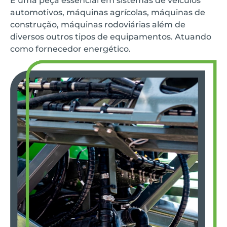
É uma peça essencial em sistemas de veículos
automotivos, máquinas agrícolas, máquinas de
construção, máquinas rodoviárias além de
diversos outros tipos de equipamentos. Atuando
como fornecedor energético.