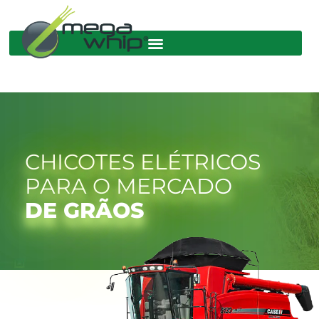
CHICOTES ELÉTRICOS
PARA O MERCADO
DE GRÃOS