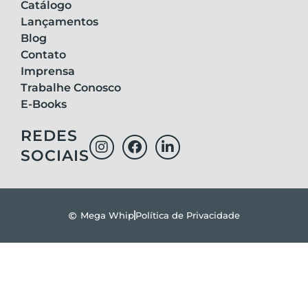
Catálogo
Lançamentos
Blog
Contato
Imprensa
Trabalhe Conosco
E-Books
REDES
SOCIAIS
Mega Whip
Política de Privacidade