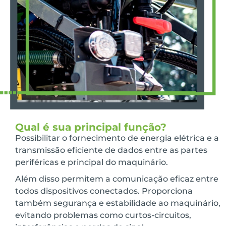
Qual é sua principal função?
Possibilitar o fornecimento de energia elétrica e a
transmissão eficiente de dados entre as partes
periféricas e principal do maquinário.
Além disso permitem a comunicação eficaz entre
todos dispositivos conectados. Proporciona
também segurança e estabilidade ao maquinário,
evitando problemas como curtos-circuitos,