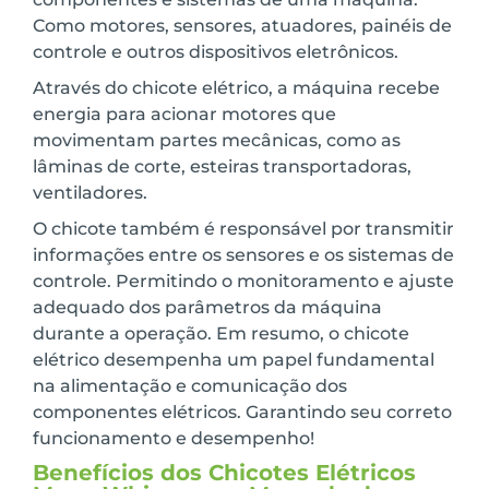
Como motores, sensores, atuadores, painéis de
controle e outros dispositivos eletrônicos.
Através do chicote elétrico, a máquina recebe
energia para acionar motores que
movimentam partes mecânicas, como as
lâminas de corte, esteiras transportadoras,
ventiladores.
O chicote também é responsável por transmitir
informações entre os sensores e os sistemas de
controle. Permitindo o monitoramento e ajuste
adequado dos parâmetros da máquina
durante a operação. Em resumo, o chicote
elétrico desempenha um papel fundamental
na alimentação e comunicação dos
componentes elétricos. Garantindo seu correto
funcionamento e desempenho!
Benefícios dos Chicotes Elétricos