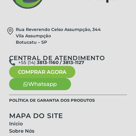
Rua Reverendo Celso Assumpção, 344
Vila Assumpção
Botucatu – SP
CENTRAL DE ATENDIMENTO
+55 (14)
3813-1160 / 3813-1127
COMPRAR AGORA
Whatsapp
POLÍTICA DE GARANTIA DOS PRODUTOS
MAPA DO SITE
Início
Sobre Nós