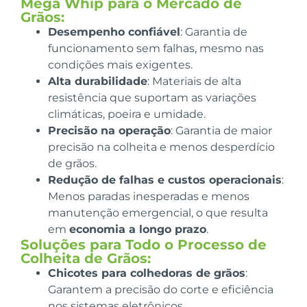
Mega Whip para o Mercado de
Grãos:
Desempenho confiável
: Garantia de
funcionamento sem falhas, mesmo nas
condições mais exigentes.
Alta durabilidade
: Materiais de alta
resistência que suportam as variações
climáticas, poeira e umidade.
Precisão na operação
: Garantia de maior
precisão na colheita e menos desperdício
de grãos.
Redução de falhas e custos operacionais
:
Menos paradas inesperadas e menos
manutenção emergencial, o que resulta
em
economia a longo prazo
.
Soluções para Todo o Processo de
Colheita de Grãos:
Chicotes para colhedoras de grãos
:
Garantem a precisão do corte e eficiência
nos sistemas eletrônicos.