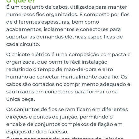
O que é?
É um conjunto de cabos, utilizados para manter
numerosos fios organizados. É composto por fios
de diferentes espessuras, bem como
acabamentos, isolamentos e conectores para
suportar as demandas elétricas específicas de
cada circuito.
O chicote elétrico é uma composição compacta e
organizada, que permite fácil instalação
reduzindo o tempo de mão-de-obra e erro
humano ao conectar manualmente cada fio. Os
cabos são cortados no comprimento adequado e
são fixados em conectores para formar uma
única peça.
Os conjuntos de fios se ramificam em diferentes
direções e pontos de junção, permitindo o
encaixe de conjuntos complexos de fiação em
espaços de difícil acesso.