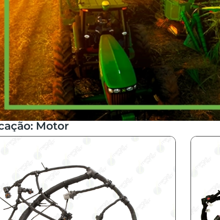
icação: Motor