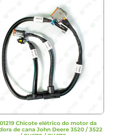
01219 Chicote elétrico do motor da
dora de cana John Deere 3520 / 3522