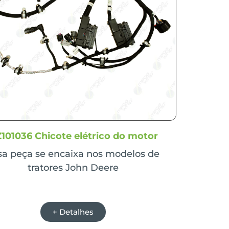
101036 Chicote elétrico do motor
sa peça se encaixa nos modelos de
tratores John Deere
+ Detalhes