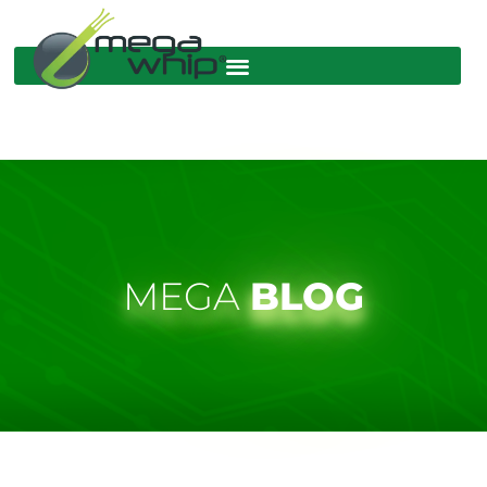
MEGA
BLOG