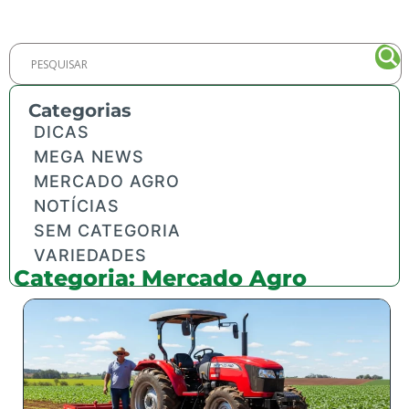
Categorias
DICAS
MEGA NEWS
MERCADO AGRO
NOTÍCIAS
SEM CATEGORIA
VARIEDADES
Categoria: Mercado Agro