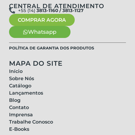
CENTRAL DE ATENDIMENTO
+55 (14)
3813-1160 / 3813-1127
COMPRAR AGORA
Whatsapp
POLÍTICA DE GARANTIA DOS PRODUTOS
MAPA DO SITE
Início
Sobre Nós
Catálogo
Lançamentos
Blog
Contato
Imprensa
Trabalhe Conosco
E-Books