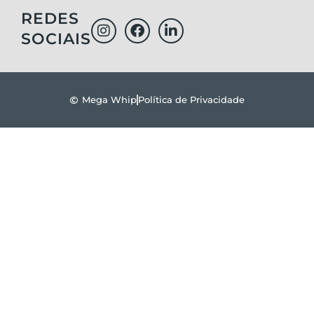
REDES
SOCIAIS
Mega Whip
Política de Privacidade