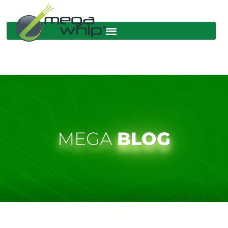
MEGA
BLOG