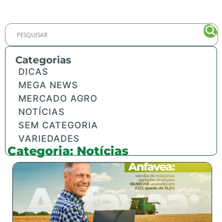
Categorias
DICAS
MEGA NEWS
MERCADO AGRO
NOTÍCIAS
SEM CATEGORIA
VARIEDADES
Categoria: Notícias