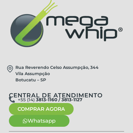
Rua Reverendo Celso Assumpção, 344
Vila Assumpção
Botucatu – SP
CENTRAL DE ATENDIMENTO
+55 (14)
3813-1160 / 3813-1127
COMPRAR AGORA
Whatsapp