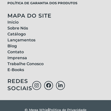
POLÍTICA DE GARANTIA DOS PRODUTOS
MAPA DO SITE
Início
Sobre Nós
Catálogo
Lançamentos
Blog
Contato
Imprensa
Trabalhe Conosco
E-Books
REDES
SOCIAIS
Mega Whip
Política de Privacidade