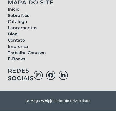
MAPA DO SITE
Início
Sobre Nós
Catálogo
Lançamentos
Blog
Contato
Imprensa
Trabalhe Conosco
E-Books
REDES
SOCIAIS
Mega Whip
Política de Privacidade