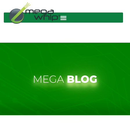
MEGA
BLOG