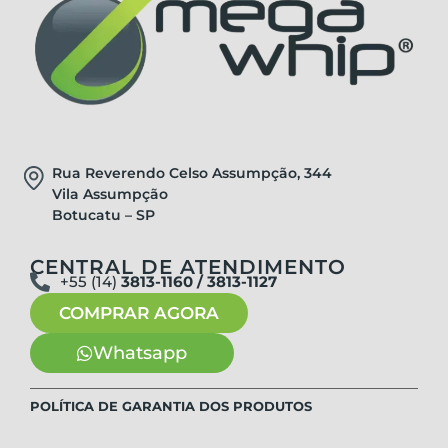
Rua Reverendo Celso Assumpção, 344
Vila Assumpção
Botucatu – SP
CENTRAL DE ATENDIMENTO
+55 (14)
3813-1160 / 3813-1127
COMPRAR AGORA
Whatsapp
POLÍTICA DE GARANTIA DOS PRODUTOS