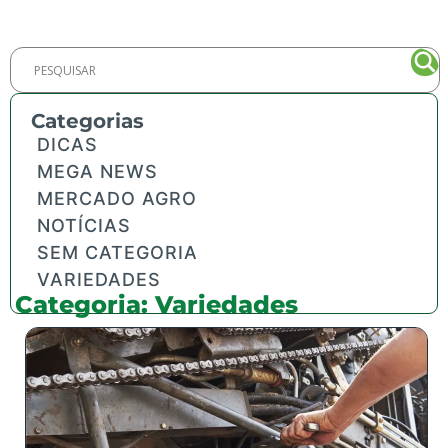
Categorias
DICAS
MEGA NEWS
MERCADO AGRO
NOTÍCIAS
SEM CATEGORIA
VARIEDADES
Categoria: Variedades