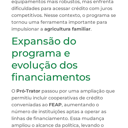
equipamentos mais robustos, mas enfrenta
dificuldades para acessar crédito com juros
competitivos. Nesse contexto, o programa se
tornou uma ferramenta importante para
impulsionar a
agricultura familiar
.
Expansão do
programa e
evolução dos
financiamentos
O
Pró-Trator
passou por uma ampliação que
permitiu incluir cooperativas de crédito
conveniadas ao
FEAP
, aumentando o
número de instituições aptas a operar as
linhas de financiamento. Essa mudança
ampliou o alcance da política, levando o