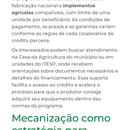
fabricação nacional e
implementos
agrícolas
compatíveis, com limite de uma
unidade por beneficiário. As condições de
pagamento, os prazos e as garantias variam
conforme as regras de cada cooperativa de
crédito parceira.
Os interessados podem buscar atendimento
na Casa da Agricultura do município ou em
unidades do ITESP, onde recebem
orientações sobre documentos necessários e
detalhes do financiamento. Esse suporte
facilita o acesso ao crédito e acelera o
processo para que o produtor consiga
adquirir seu equipamento dentro das
normas do programa.
Mecanização como