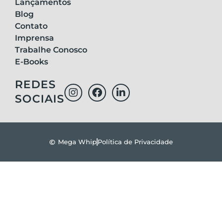
Lançamentos
Blog
Contato
Imprensa
Trabalhe Conosco
E-Books
REDES
SOCIAIS
Mega Whip
Política de Privacidade