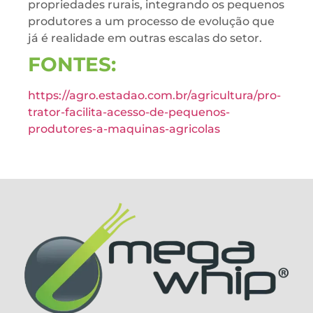
propriedades rurais, integrando os pequenos
produtores a um processo de evolução que
já é realidade em outras escalas do setor.
FONTES:
https://agro.estadao.com.br/agricultura/pro-
trator-facilita-acesso-de-pequenos-
produtores-a-maquinas-agricolas