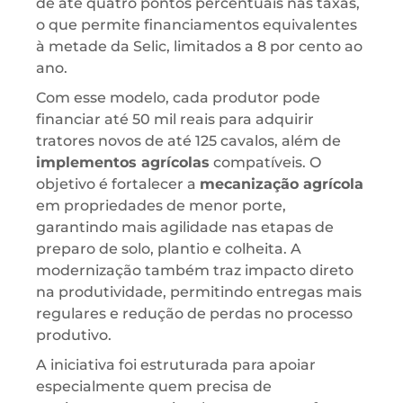
de até quatro pontos percentuais nas taxas,
o que permite financiamentos equivalentes
à metade da Selic, limitados a 8 por cento ao
ano.
Com esse modelo, cada produtor pode
financiar até 50 mil reais para adquirir
tratores novos de até 125 cavalos, além de
implementos agrícolas
compatíveis. O
objetivo é fortalecer a
mecanização agrícola
em propriedades de menor porte,
garantindo mais agilidade nas etapas de
preparo de solo, plantio e colheita. A
modernização também traz impacto direto
na produtividade, permitindo entregas mais
regulares e redução de perdas no processo
produtivo.
A iniciativa foi estruturada para apoiar
especialmente quem precisa de