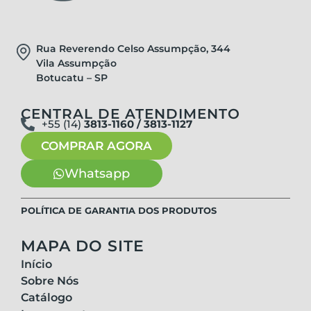
Rua Reverendo Celso Assumpção, 344
Vila Assumpção
Botucatu – SP
CENTRAL DE ATENDIMENTO
+55 (14)
3813-1160 / 3813-1127
COMPRAR AGORA
Whatsapp
POLÍTICA DE GARANTIA DOS PRODUTOS
MAPA DO SITE
Início
Sobre Nós
Catálogo