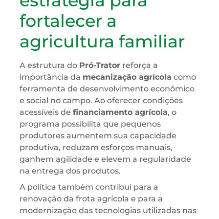
estratégia para
fortalecer a
agricultura familiar
A estrutura do
Pró-Trator
reforça a
importância da
mecanização agrícola
como
ferramenta de desenvolvimento econômico
e social no campo. Ao oferecer condições
acessíveis de
financiamento agrícola
, o
programa possibilita que pequenos
produtores aumentem sua capacidade
produtiva, reduzam esforços manuais,
ganhem agilidade e elevem a regularidade
na entrega dos produtos.
A política também contribui para a
renovação da frota agrícola e para a
modernização das tecnologias utilizadas nas