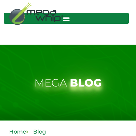
MEGA
BLOG
Home
Blog