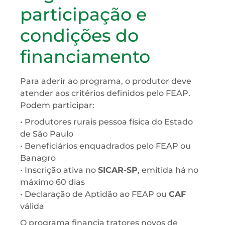
participação e
condições do
financiamento
Para aderir ao programa, o produtor deve
atender aos critérios definidos pelo FEAP.
Podem participar:
• Produtores rurais pessoa física do Estado
de São Paulo
• Beneficiários enquadrados pelo FEAP ou
Banagro
• Inscrição ativa no
SICAR-SP
, emitida há no
máximo 60 dias
• Declaração de Aptidão ao FEAP ou
CAF
válida
O programa financia tratores novos de