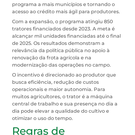
programa a mais municípios e tornando o
acesso ao crédito mais ágil para produtores.
Com a expansão, o programa atingiu 850
tratores financiados desde 2023. A meta é
alcançar mil unidades financiadas até o final
de 2025. Os resultados demonstram a
relevância da política pública no apoio à
renovação da frota agrícola e na
modernização das operações no campo.
O incentivo é direcionado ao produtor que
busca eficiência, redução de custos
operacionais e maior autonomia. Para
muitos agricultores, o trator é a máquina
central de trabalho e sua presença no dia a
dia pode elevar a qualidade do cultivo e
otimizar o uso do tempo.
Regras de