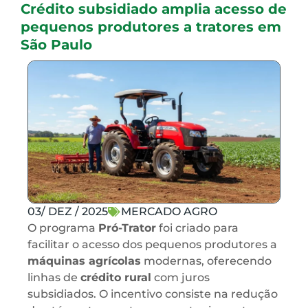
Crédito subsidiado amplia acesso de
pequenos produtores a tratores em
São Paulo
03/ DEZ / 2025
MERCADO AGRO
O programa
Pró-Trator
foi criado para
facilitar o acesso dos pequenos produtores a
máquinas agrícolas
modernas, oferecendo
linhas de
crédito rural
com juros
subsidiados. O incentivo consiste na redução