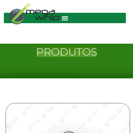
PRODUTOS