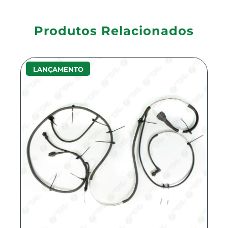
Produtos Relacionados
LANÇAMENTO