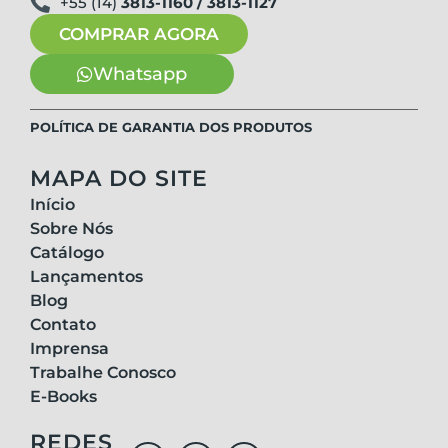
+55 (14)
3813-1160 / 3813-1127
COMPRAR AGORA
Whatsapp
POLÍTICA DE GARANTIA DOS PRODUTOS
MAPA DO SITE
Início
Sobre Nós
Catálogo
Lançamentos
Blog
Contato
Imprensa
Trabalhe Conosco
E-Books
REDES