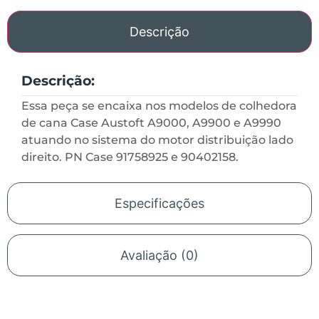
Descrição
Descrição:
Essa peça se encaixa nos modelos de colhedora
de cana Case Austoft A9000, A9900 e A9990
atuando no sistema do motor distribuição lado
direito. PN Case 91758925 e 90402158.
Especificações
Avaliação (0)