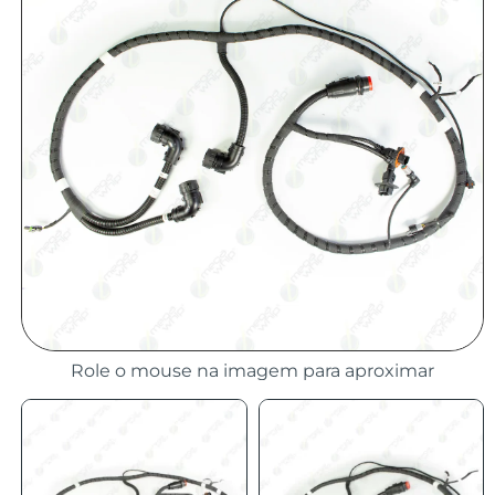
Role o mouse na imagem para aproximar