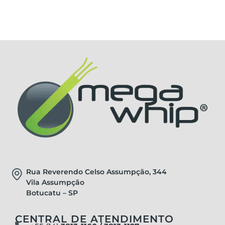
Rua Reverendo Celso Assumpção, 344
Vila Assumpção
Botucatu – SP
CENTRAL DE ATENDIMENTO