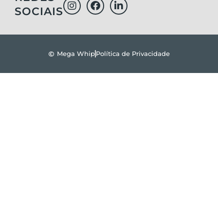
SOCIAIS
Mega Whip
Política de Privacidade