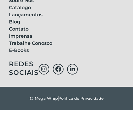
Sobre Nós
Catálogo
Lançamentos
Blog
Contato
Imprensa
Trabalhe Conosco
E-Books
REDES
SOCIAIS
Mega Whip
Política de Privacidade