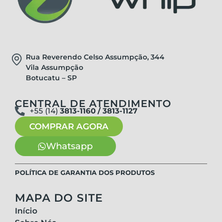
Rua Reverendo Celso Assumpção, 344
Vila Assumpção
Botucatu – SP
CENTRAL DE ATENDIMENTO
+55 (14)
3813-1160 / 3813-1127
COMPRAR AGORA
Whatsapp
POLÍTICA DE GARANTIA DOS PRODUTOS
MAPA DO SITE
Início