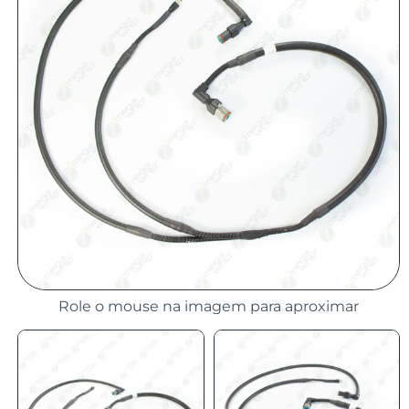
Role o mouse na imagem para aproximar