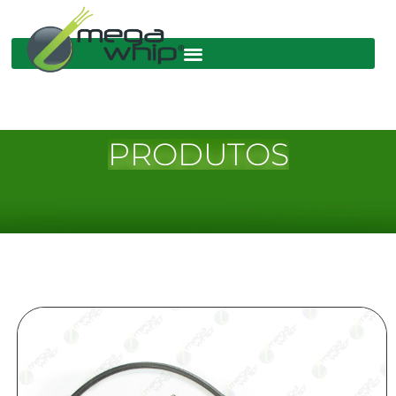
PRODUTOS