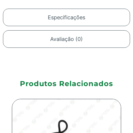
Especificações
Avaliação (0)
Produtos Relacionados