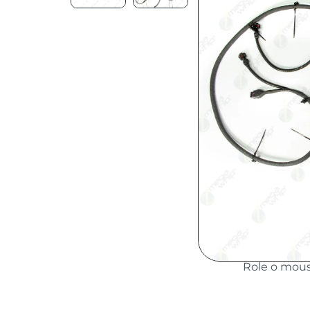
Role o mou