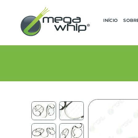
INÍCIO
SOBR