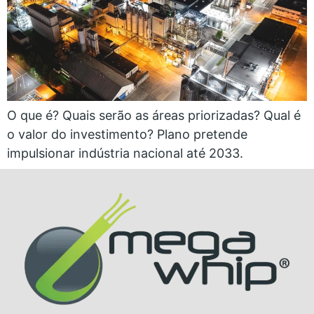
O que é? Quais serão as áreas priorizadas? Qual é
o valor do investimento? Plano pretende
impulsionar indústria nacional até 2033.