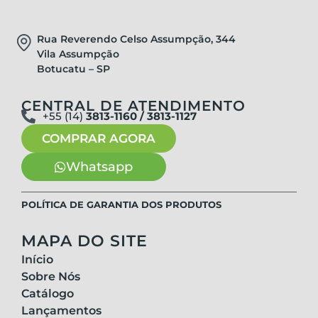
Rua Reverendo Celso Assumpção, 344
Vila Assumpção
Botucatu – SP
CENTRAL DE ATENDIMENTO
+55 (14)
3813-1160 / 3813-1127
COMPRAR AGORA
Whatsapp
POLÍTICA DE GARANTIA DOS PRODUTOS
MAPA DO SITE
Início
Sobre Nós
Catálogo
Lançamentos