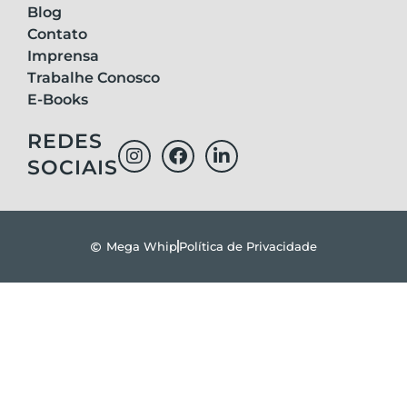
Blog
Contato
Imprensa
Trabalhe Conosco
E-Books
REDES
SOCIAIS
Mega Whip
Política de Privacidade