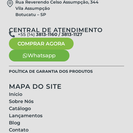
Rua Reverendo Celso Assumpção, 344
Vila Assumpção
Botucatu – SP
CENTRAL DE ATENDIMENTO
+55 (14)
3813-1160 / 3813-1127
COMPRAR AGORA
Whatsapp
POLÍTICA DE GARANTIA DOS PRODUTOS
MAPA DO SITE
Início
Sobre Nós
Catálogo
Lançamentos
Blog
Contato