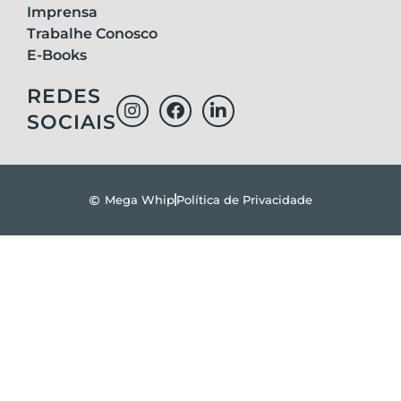
Imprensa
Trabalhe Conosco
E-Books
REDES
SOCIAIS
Mega Whip
Política de Privacidade