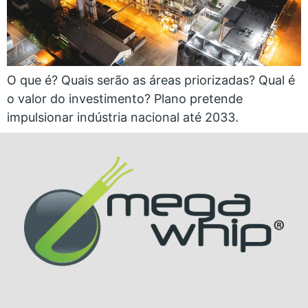
O que é? Quais serão as áreas priorizadas? Qual é
o valor do investimento? Plano pretende
impulsionar indústria nacional até 2033.