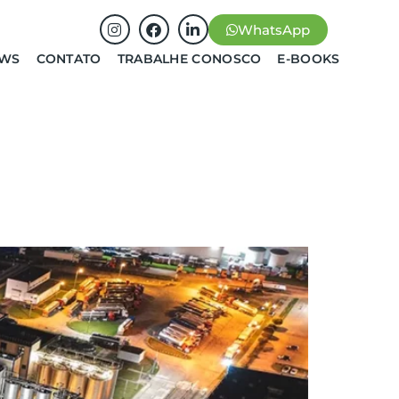
WhatsApp
EWS
CONTATO
TRABALHE CONOSCO
E-BOOKS