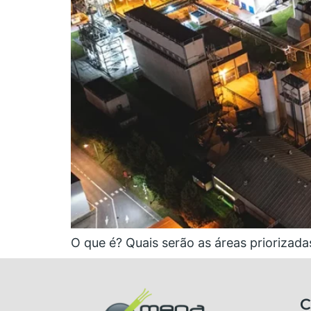
O que é? Quais serão as áreas priorizada
C