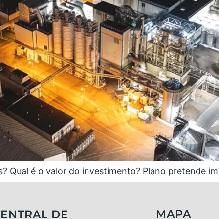
s? Qual é o valor do investimento? Plano pretende imp
MAPA
ENTRAL DE