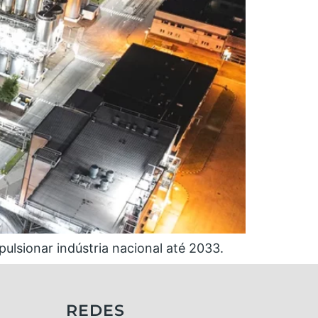
ulsionar indústria nacional até 2033.
REDES