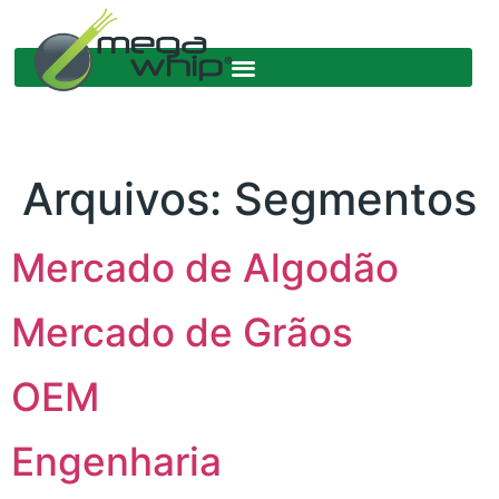
Arquivos:
Segmentos
Mercado de Algodão
Mercado de Grãos
OEM
Engenharia