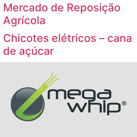
Mercado de Reposição
Agrícola
Chicotes elétricos – cana
de açúcar