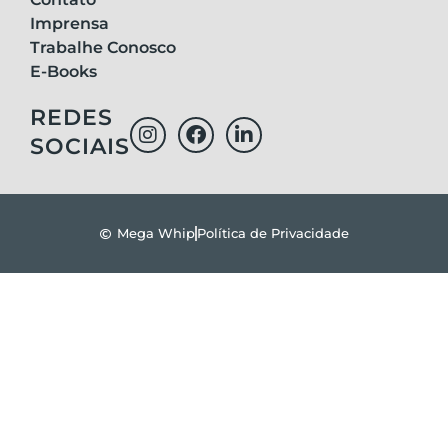
Imprensa
Trabalhe Conosco
E-Books
REDES
SOCIAIS
Mega Whip
Política de Privacidade