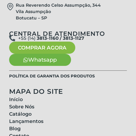
Rua Reverendo Celso Assumpção, 344
Vila Assumpção
Botucatu – SP
CENTRAL DE ATENDIMENTO
+55 (14)
3813-1160 / 3813-1127
COMPRAR AGORA
Whatsapp
POLÍTICA DE GARANTIA DOS PRODUTOS
MAPA DO SITE
Início
Sobre Nós
Catálogo
Lançamentos
Blog
Contato