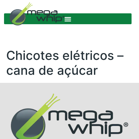
Chicotes elétricos –
cana de açúcar