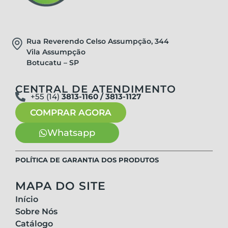
Rua Reverendo Celso Assumpção, 344
Vila Assumpção
Botucatu – SP
CENTRAL DE ATENDIMENTO
+55 (14)
3813-1160 / 3813-1127
COMPRAR AGORA
Whatsapp
POLÍTICA DE GARANTIA DOS PRODUTOS
MAPA DO SITE
Início
Sobre Nós
Catálogo