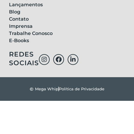
Lançamentos
Blog
Contato
Imprensa
Trabalhe Conosco
E-Books
REDES
SOCIAIS
Mega Whip
Política de Privacidade