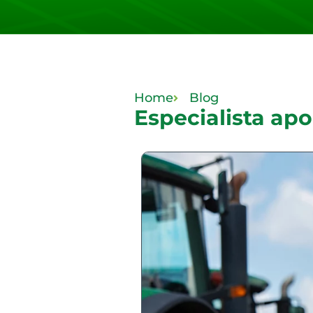
Home
Blog
Especialista ap