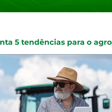
onta 5 tendências para o ag