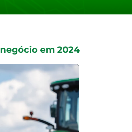
ronegócio em 2024