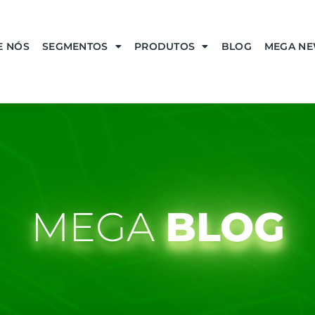
E NÓS
SEGMENTOS
PRODUTOS
BLOG
MEGA N
MEGA
BLOG