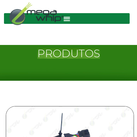
PRODUTOS