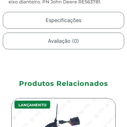
eixo dianteiro. PN John Deere RE563781.
Especificações
Avaliação (0)
Produtos Relacionados
LANÇAMENTO