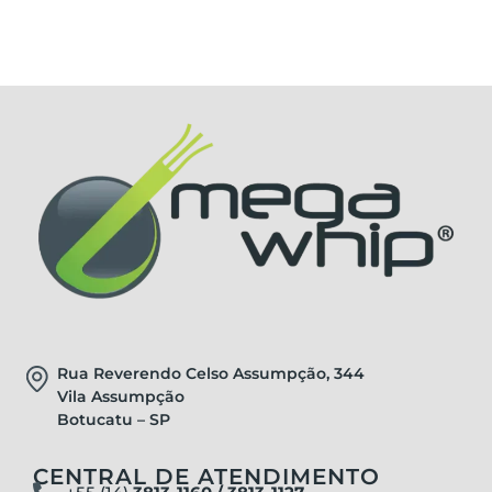
Rua Reverendo Celso Assumpção, 344
Vila Assumpção
Botucatu – SP
CENTRAL DE ATENDIMENTO