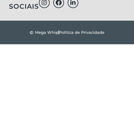
SOCIAIS
Mega Whip
Política de Privacidade