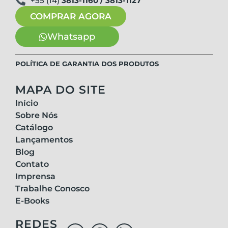
+55 (14)
3813-1160 / 3813-1127
COMPRAR AGORA
Whatsapp
POLÍTICA DE GARANTIA DOS PRODUTOS
MAPA DO SITE
Início
Sobre Nós
Catálogo
Lançamentos
Blog
Contato
Imprensa
Trabalhe Conosco
E-Books
REDES