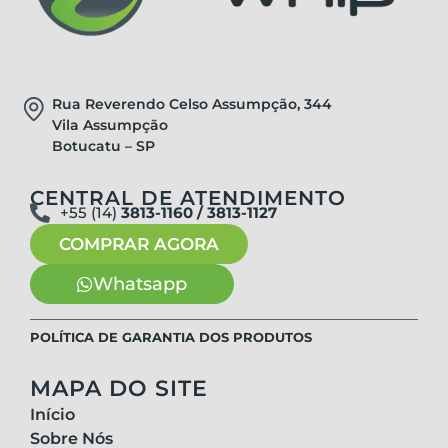
Rua Reverendo Celso Assumpção, 344
Vila Assumpção
Botucatu – SP
CENTRAL DE ATENDIMENTO
+55 (14)
3813-1160 / 3813-1127
COMPRAR AGORA
Whatsapp
POLÍTICA DE GARANTIA DOS PRODUTOS
MAPA DO SITE
Início
Sobre Nós