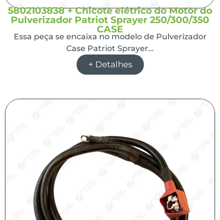
5802103838 + Chicote elétrico do Motor do
Pulverizador Patriot Sprayer 250/300/350
CASE
Essa peça se encaixa no modelo de Pulverizador
Case Patriot Sprayer…
+ Detalhes