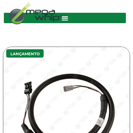
LANÇAMENTO