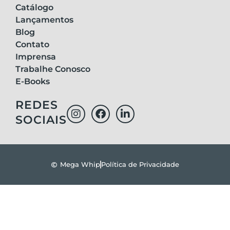
Catálogo
Lançamentos
Blog
Contato
Imprensa
Trabalhe Conosco
E-Books
REDES
SOCIAIS
Mega Whip
Política de Privacidade