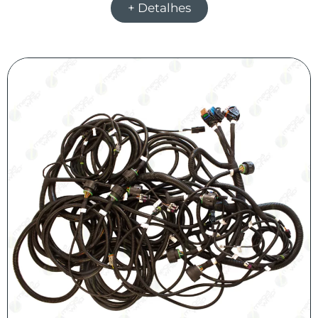
+ Detalhes