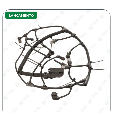
LANÇAMENTO