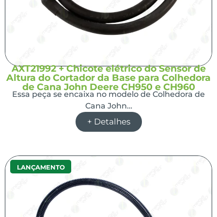
AXT21992 + Chicote elétrico do Sensor de
Altura do Cortador da Base para Colhedora
de Cana John Deere CH950 e CH960
Essa peça se encaixa no modelo de Colhedora de
Cana John…
+ Detalhes
LANÇAMENTO