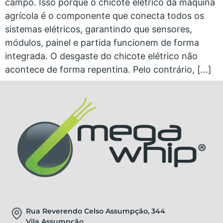
campo. Isso porque o chicote elétrico da máquina
agrícola é o componente que conecta todos os
sistemas elétricos, garantindo que sensores,
módulos, painel e partida funcionem de forma
integrada. O desgaste do chicote elétrico não
acontece de forma repentina. Pelo contrário, […]
Rua Reverendo Celso Assumpção, 344
Vila Assumpção