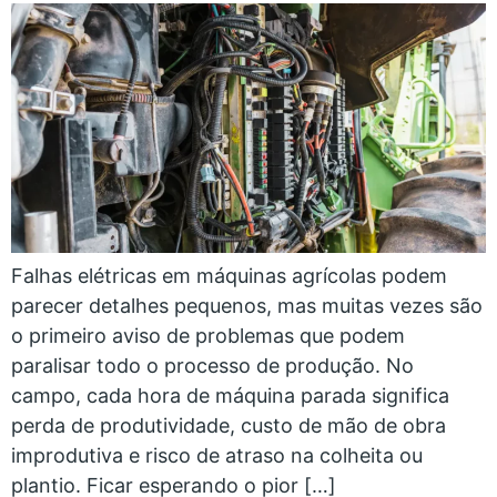
Falhas elétricas em máquinas agrícolas podem
parecer detalhes pequenos, mas muitas vezes são
o primeiro aviso de problemas que podem
paralisar todo o processo de produção. No
campo, cada hora de máquina parada significa
perda de produtividade, custo de mão de obra
improdutiva e risco de atraso na colheita ou
plantio. Ficar esperando o pior […]