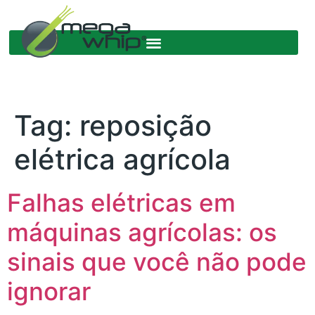
Tag:
reposição
elétrica agrícola
Falhas elétricas em
máquinas agrícolas: os
sinais que você não pode
ignorar