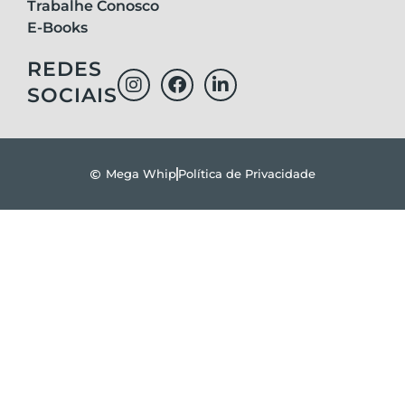
Trabalhe Conosco
E-Books
REDES
SOCIAIS
Mega Whip
Política de Privacidade