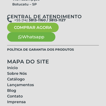
Botucatu – SP
CENTRAL DE ATENDIMENTO
+55 (14)
3813-1160 / 3813-1127
COMPRAR AGORA
Whatsapp
POLÍTICA DE GARANTIA DOS PRODUTOS
MAPA DO SITE
Início
Sobre Nós
Catálogo
Lançamentos
Blog
Contato
Imprensa