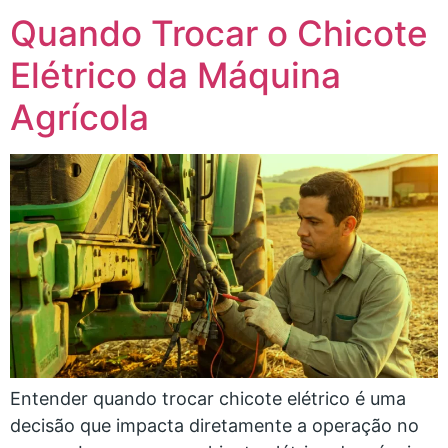
Quando Trocar o Chicote
Elétrico da Máquina
Agrícola
Entender quando trocar chicote elétrico é uma
decisão que impacta diretamente a operação no