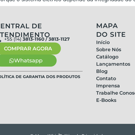
MAPA
ENTRAL DE
DO SITE
ATENDIMENTO
+55 (14)
3813-1160 / 3813-1127
Início
COMPRAR AGORA
Sobre Nós
Catálogo
Whatsapp
Lançamentos
Blog
OLÍTICA DE GARANTIA DOS PRODUTOS
Contato
Imprensa
Trabalhe Conos
E-Books