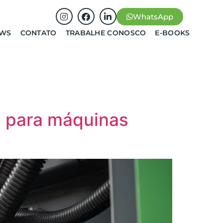
WhatsApp
EWS
CONTATO
TRABALHE CONOSCO
E-BOOKS
s para máquinas