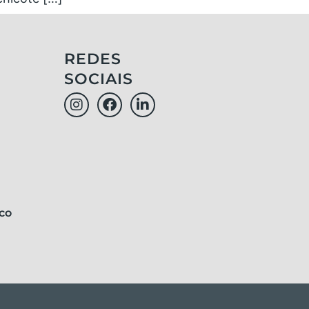
REDES
SOCIAIS
co