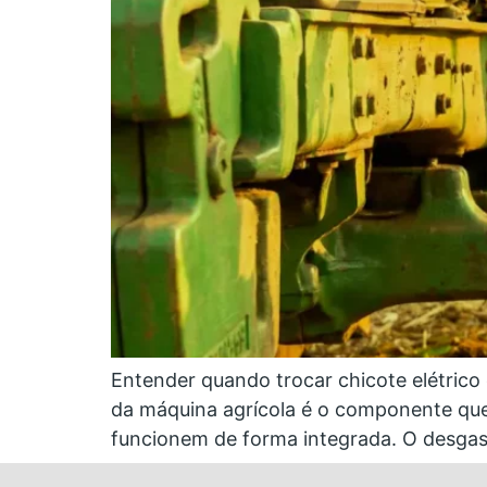
Entender quando trocar chicote elétrico
da máquina agrícola é o componente que 
funcionem de forma integrada. O desgast