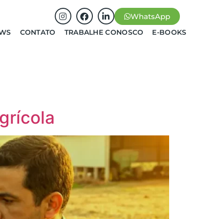
WhatsApp
EWS
CONTATO
TRABALHE CONOSCO
E-BOOKS
grícola