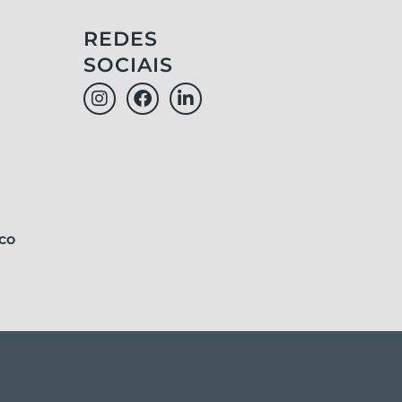
REDES
SOCIAIS
co