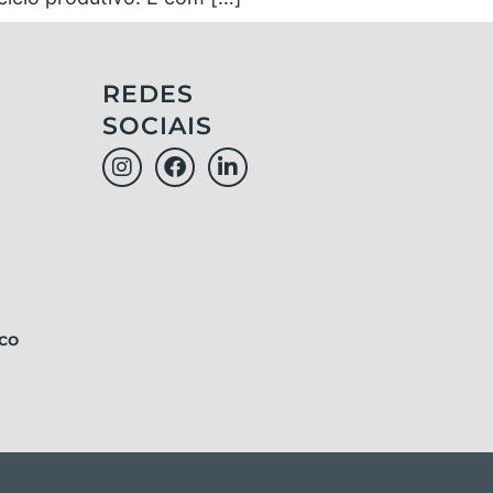
REDES
SOCIAIS
co