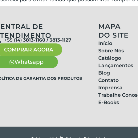
MAPA
ENTRAL DE
DO SITE
ATENDIMENTO
+55 (14)
3813-1160 / 3813-1127
Início
COMPRAR AGORA
Sobre Nós
Catálogo
Whatsapp
Lançamentos
Blog
OLÍTICA DE GARANTIA DOS PRODUTOS
Contato
Imprensa
Trabalhe Conos
E-Books