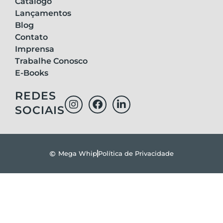
Catálogo
Lançamentos
Blog
Contato
Imprensa
Trabalhe Conosco
E-Books
REDES
SOCIAIS
Mega Whip
Política de Privacidade