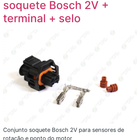
soquete Bosch 2V +
terminal + selo
Conjunto soquete Bosch 2V para sensores de
rotação e ponto do motor