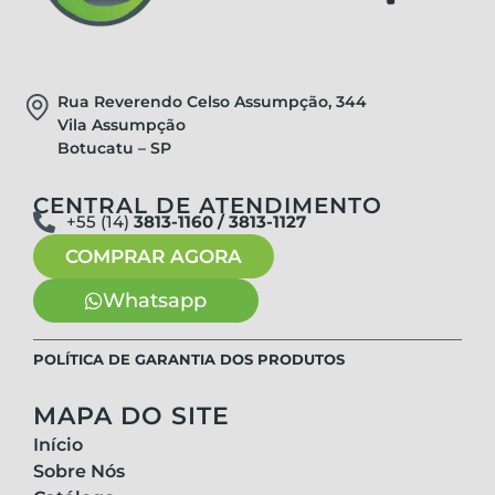
Rua Reverendo Celso Assumpção, 344
Vila Assumpção
Botucatu – SP
CENTRAL DE ATENDIMENTO
+55 (14)
3813-1160 / 3813-1127
COMPRAR AGORA
Whatsapp
POLÍTICA DE GARANTIA DOS PRODUTOS
MAPA DO SITE
Início
Sobre Nós