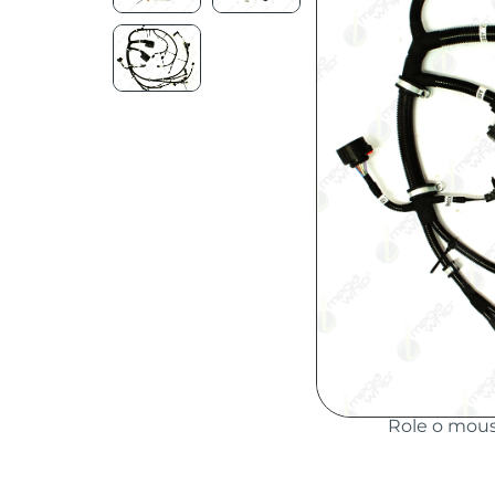
Role o mou