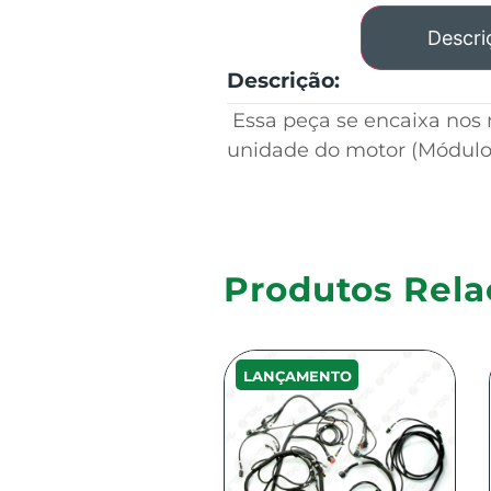
Descri
Descrição:
Essa peça se encaixa nos
unidade do motor (Módulo 
Produtos Rela
LANÇAMENTO