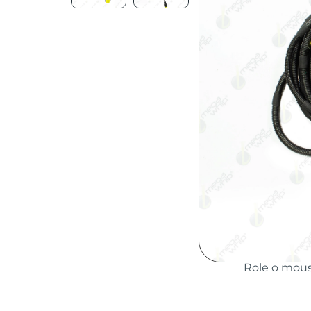
Role o mou