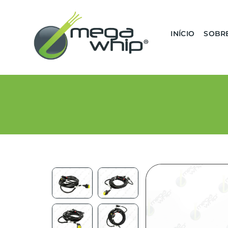
INÍCIO
SOBR