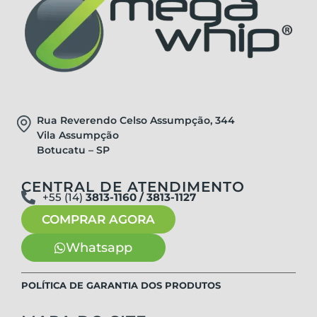
Rua Reverendo Celso Assumpção, 344
Vila Assumpção
Botucatu – SP
CENTRAL DE ATENDIMENTO
+55 (14)
3813-1160 / 3813-1127
COMPRAR AGORA
Whatsapp
POLÍTICA DE GARANTIA DOS PRODUTOS