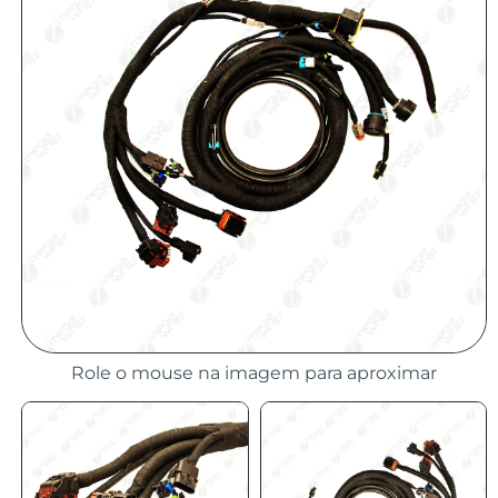
Role o mouse na imagem para aproximar