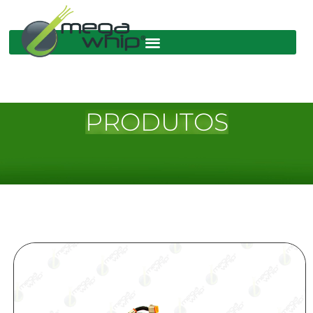
PRODUTOS