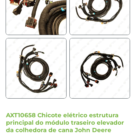
AXT10658 Chicote elétrico estrutura
principal do módulo traseiro elevador
da colhedora de cana John Deere