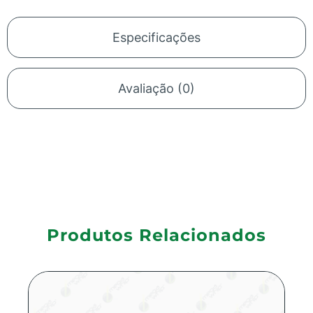
Especificações
Avaliação (0)
Produtos Relacionados