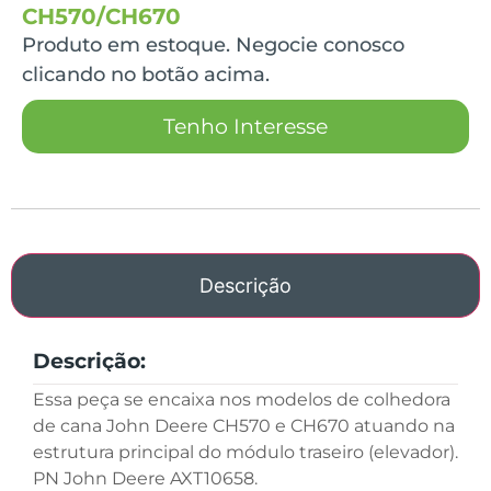
CH570/CH670
Produto em estoque. Negocie conosco
clicando no botão acima.
Tenho Interesse
Descrição
Descrição:
Essa peça se encaixa nos modelos de colhedora
de cana John Deere CH570 e CH670 atuando na
estrutura principal do módulo traseiro (elevador).
PN John Deere AXT10658.