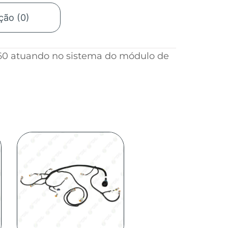
ção (0)
60 atuando no sistema do módulo de