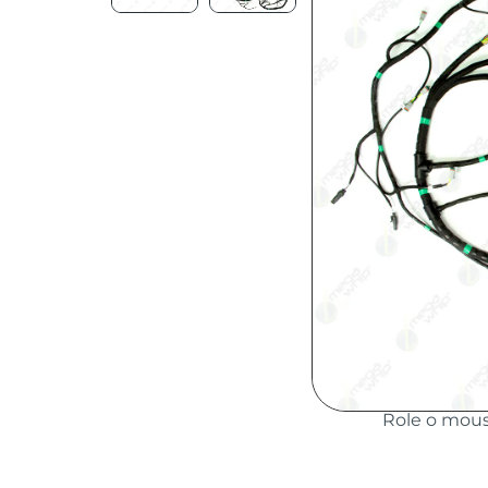
Role o mou