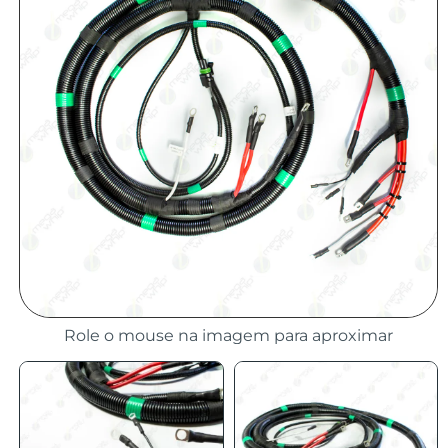
Role o mouse na imagem para aproximar