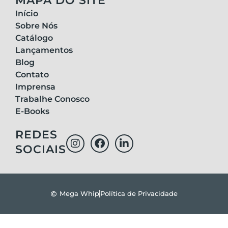
MAPA DO SITE
Início
Sobre Nós
Catálogo
Lançamentos
Blog
Contato
Imprensa
Trabalhe Conosco
E-Books
REDES
SOCIAIS
Mega Whip
Política de Privacidade