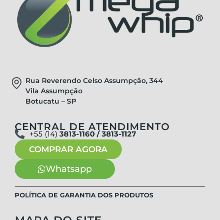
Rua Reverendo Celso Assumpção, 344
Vila Assumpção
Botucatu – SP
CENTRAL DE ATENDIMENTO
+55 (14)
3813-1160 / 3813-1127
COMPRAR AGORA
Whatsapp
POLÍTICA DE GARANTIA DOS PRODUTOS