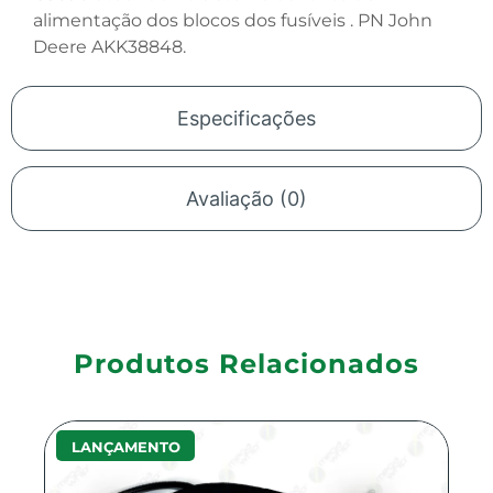
alimentação dos blocos dos fusíveis . PN John
Deere AKK38848.
Especificações
Avaliação (0)
Produtos Relacionados
LANÇAMENTO