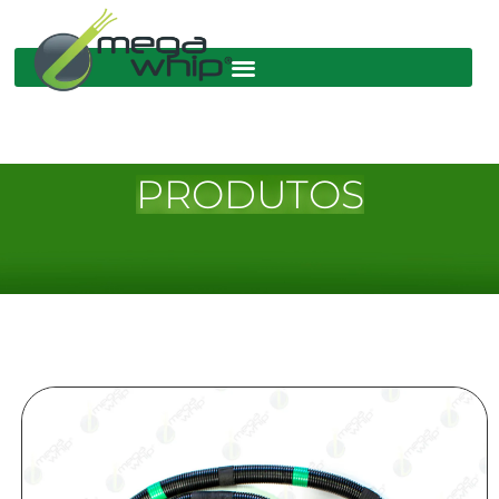
PRODUTOS