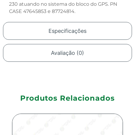
230 atuando no sistema do bloco do GPS. PN
CASE 47645853 e 87724814.
Especificações
Avaliação (0)
Produtos Relacionados