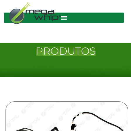
PRODUTOS