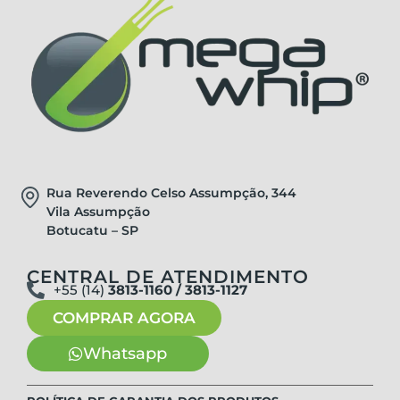
Rua Reverendo Celso Assumpção, 344
Vila Assumpção
Botucatu – SP
CENTRAL DE ATENDIMENTO
+55 (14)
3813-1160 / 3813-1127
COMPRAR AGORA
Whatsapp