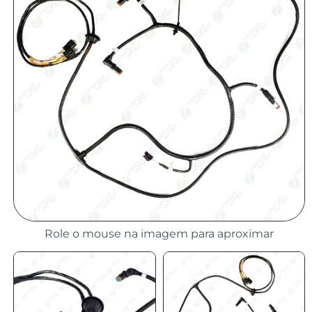
Role o mouse na imagem para aproximar