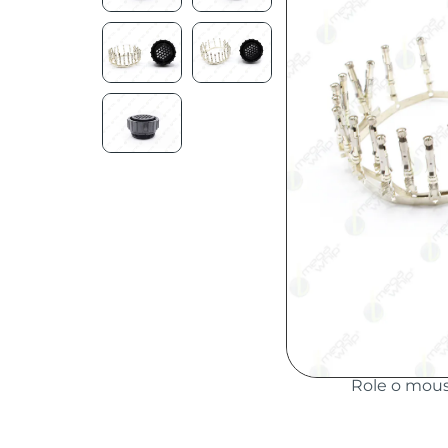
Role o mou