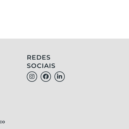
REDES
SOCIAIS
co