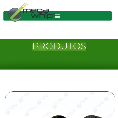
PRODUTOS