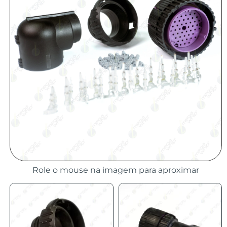
Role o mouse na imagem para aproximar