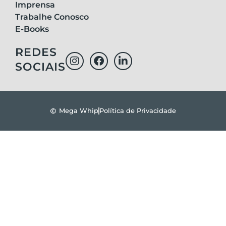
Imprensa
Trabalhe Conosco
E-Books
REDES
SOCIAIS
Mega Whip
Política de Privacidade