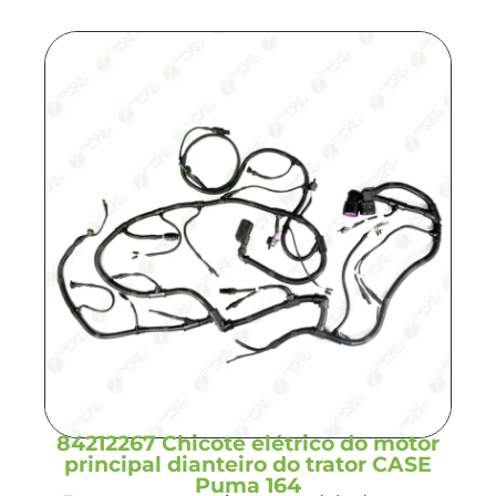
84212267 Chicote elétrico do motor
principal dianteiro do trator CASE
Puma 164