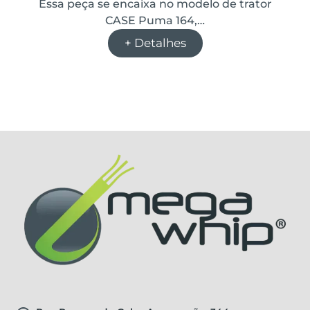
Essa peça se encaixa no modelo de trator
CASE Puma 164,…
+ Detalhes