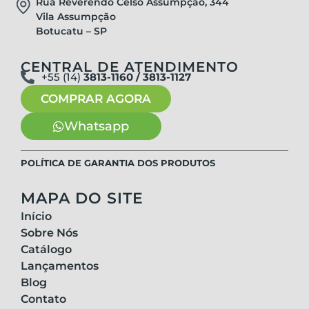
Rua Reverendo Celso Assumpção, 344
Vila Assumpção
Botucatu – SP
CENTRAL DE ATENDIMENTO
+55 (14)
3813-1160 / 3813-1127
COMPRAR AGORA
Whatsapp
POLÍTICA DE GARANTIA DOS PRODUTOS
MAPA DO SITE
Início
Sobre Nós
Catálogo
Lançamentos
Blog
Contato