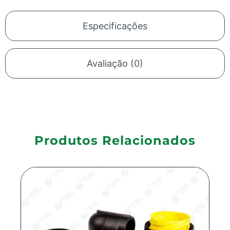
Especificações
Avaliação (0)
Produtos Relacionados