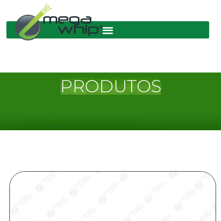
PRODUTOS