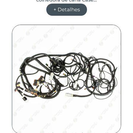
+ Detalhes