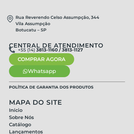
Rua Reverendo Celso Assumpção, 344
Vila Assumpção
Botucatu – SP
CENTRAL DE ATENDIMENTO
+55 (14)
3813-1160 / 3813-1127
COMPRAR AGORA
Whatsapp
POLÍTICA DE GARANTIA DOS PRODUTOS
MAPA DO SITE
Início
Sobre Nós
Catálogo
Lançamentos