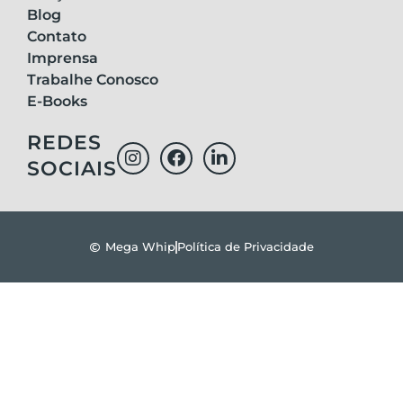
Blog
Contato
Imprensa
Trabalhe Conosco
E-Books
REDES
SOCIAIS
Mega Whip
Política de Privacidade