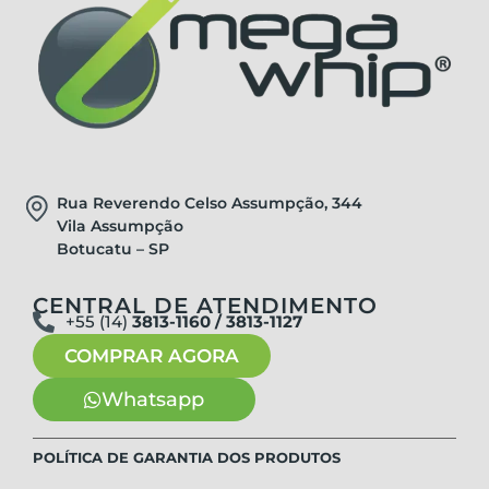
Rua Reverendo Celso Assumpção, 344
Vila Assumpção
Botucatu – SP
CENTRAL DE ATENDIMENTO
+55 (14)
3813-1160 / 3813-1127
COMPRAR AGORA
Whatsapp
POLÍTICA DE GARANTIA DOS PRODUTOS