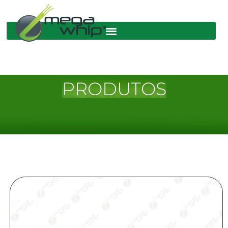
PRODUTOS