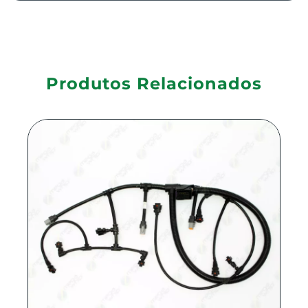
Produtos Relacionados