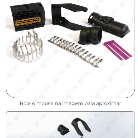
Role o mouse na imagem para aproximar