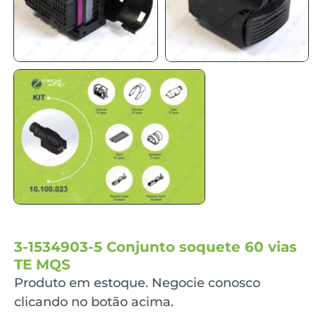
3-1534903-5 Conjunto soquete 60 vias
TE MQS
Produto em estoque. Negocie conosco
clicando no botão acima.