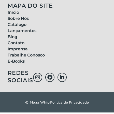
MAPA DO SITE
Início
Sobre Nós
Catálogo
Lançamentos
Blog
Contato
Imprensa
Trabalhe Conosco
E-Books
REDES
SOCIAIS
Mega Whip
Política de Privacidade